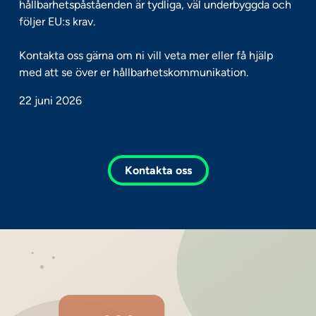
hållbarhetspåståenden är tydliga, väl underbyggda och
följer EU:s krav.
Kontakta oss gärna om ni vill veta mer eller få hjälp
med att se över er hållbarhetskommunikation.
22 juni 2026
Kontakta oss