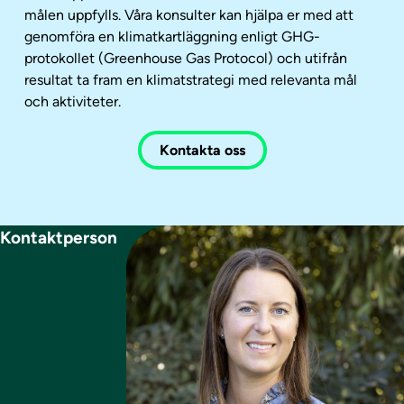
målen uppfylls. Våra konsulter kan hjälpa er med att
genomföra en klimatkartläggning enligt GHG-
protokollet (Greenhouse Gas Protocol) och utifrån
resultat ta fram en klimatstrategi med relevanta mål
och aktiviteter.
Kontakta oss
Kontaktperson