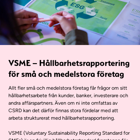
VSME – Hållbarhetsrapportering
för små och medelstora företag
Allt fler små och medelstora företag får frågor om sitt
hållbarhetsarbete från kunder, banker, investerare och
andra affärspartners. Även om ni inte omfattas av
CSRD kan det därför finnas stora fördelar med att
arbeta strukturerat med hållbarhetsrapportering.
VSME (Voluntary Sustainability Reporting Standard for