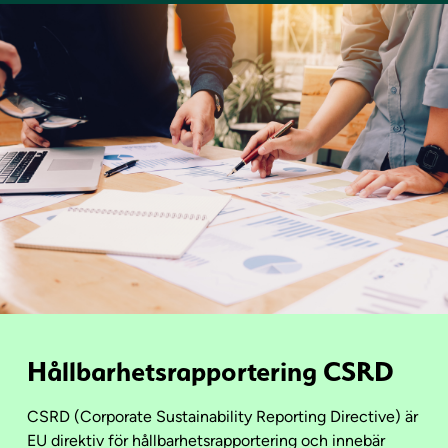
Hållbarhetsrapportering CSRD
CSRD (Corporate Sustainability Reporting Directive) är
EU direktiv för hållbarhetsrapportering och innebär