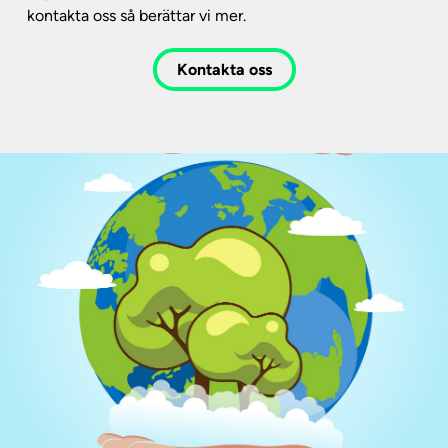
kontakta oss så berättar vi mer.
Kontakta oss