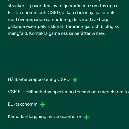
sträcker sig över flera av miljöområdena som tas upp i
EU-taxonomin och CSRD; vi kan därför hjälpa er dels
med övergripande samordning, dels med sakfrågor
gällande exempelvis klimat, föroreningar och biologisk
mångfald. Kontakta gärna oss så berättar vi mer.
Hållbarhetsrapportering CSRD
VSME – Hållbarhetsrapportering för små och medelstora fö
EU-taxonomin
Klimatkartläggning av verksamheter