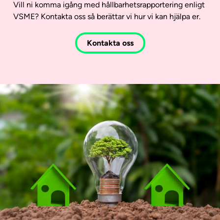
Vill ni komma igång med hållbarhetsrapportering enligt
VSME? Kontakta oss så berättar vi hur vi kan hjälpa er.
Kontakta oss