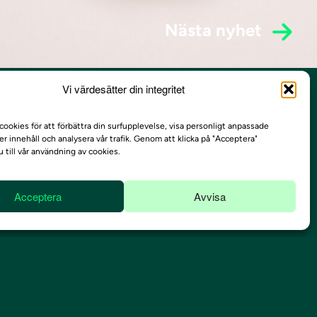
Nästa nyhet
Vi värdesätter din integritet
cookies för att förbättra din surfupplevelse, visa personligt anpassade
er innehåll och analysera vår trafik. Genom att klicka på "Acceptera"
 till vår användning av cookies.
Acceptera
Avvisa
Kontakt